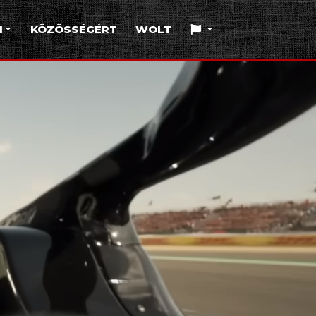
I
KÖZÖSSÉGÉRT
WOLT