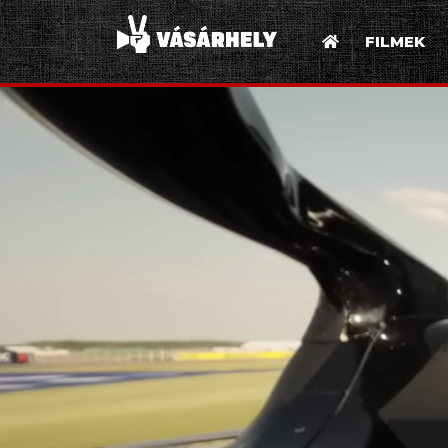
FILMEK