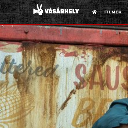
FILMEK