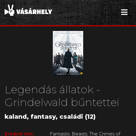
Legendás állatok -
Grindelwald bűntettei
kaland, fantasy, családi (12)
Eredeti cím:
Fantastic Beasts: The Crimes of