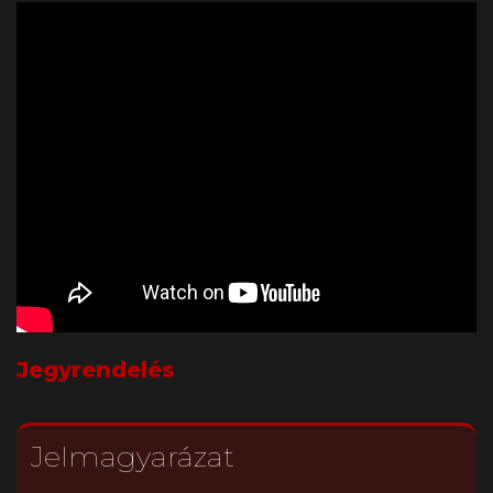
Jegyrendelés
Jelmagyarázat